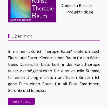
Dominika Bessler
info@ktr-db.de
Über mich
In meinem „Kunst-Therapie-Raum“ biete ich Euch
Eltern und Euren Kindern einen Raum für ein Wert-
freies Dasein. Ich biete Euch in der Kunsttherapie
Ausdrucksmöglichkeiten für eine visuelle Stimme,
für einen Dialog mit Euch und Euren Kindern. Ich
gebe Euch einen Raum für all Eure Emotionen,
Gefühle und Impulse.
mehr Infos...