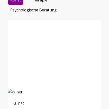
Kunst
Therapie
Psychologische Beratung
Kunst