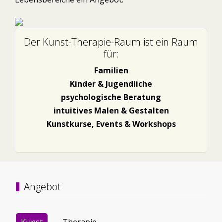
Der Kunst-Therapie-Raum ist ein Raum
für:
Familien
Kinder & Jugendliche
psychologische Beratung
intuitives Malen & Gestalten
Kunstkurse, Events & Workshops
Angebot