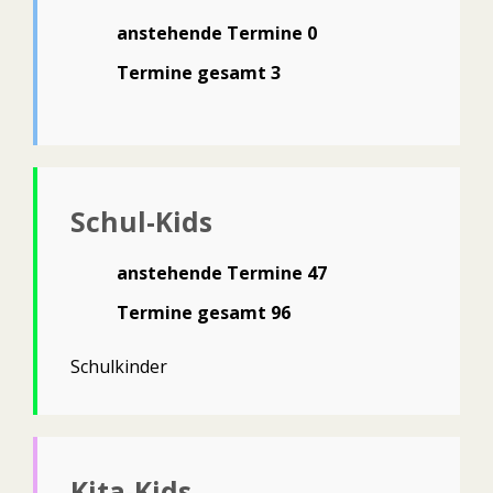
anstehende Termine 0
Termine gesamt 3
Schul-Kids
anstehende Termine 47
Termine gesamt 96
Schulkinder
Kita-Kids