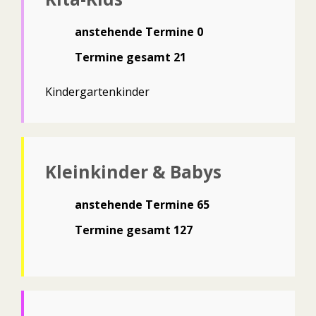
anstehende Termine 0
Termine gesamt 21
Kindergartenkinder
Kleinkinder & Babys
anstehende Termine 65
Termine gesamt 127