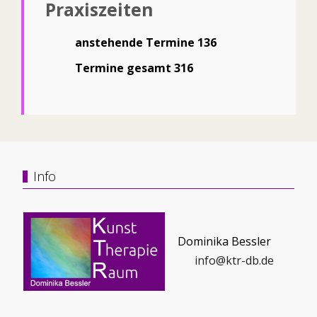
Praxiszeiten
anstehende Termine 136
Termine gesamt 316
Info
Dominika Bessler
info@ktr-db.de