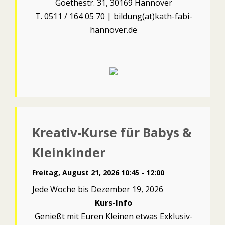
Goethestr. 31, 30169 Hannover
T. 0511 / 164 05 70 | bildung(at)kath-fabi-
hannover.de
Kreativ-Kurse für Babys &
Kleinkinder
Freitag, August 21, 2026 10:45 - 12:00
Jede Woche bis Dezember 19, 2026
Kurs-Info
Genießt mit Euren Kleinen etwas Exklusiv-