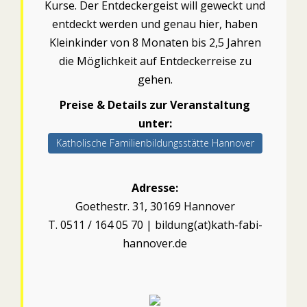
Kurse. Der Entdeckergeist will geweckt und
entdeckt werden und genau hier, haben
Kleinkinder von 8 Monaten bis 2,5 Jahren
die Möglichkeit auf Entdeckerreise zu
gehen.
Preise & Details zur Veranstaltung
unter:
Katholische Familienbildungsstätte Hannover
Adresse:
Goethestr. 31, 30169 Hannover
T. 0511 / 164 05 70 | bildung(at)kath-fabi-
hannover.de