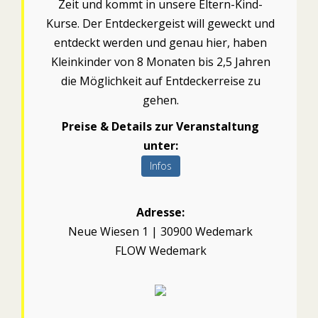
Zeit und kommt in unsere Eltern-Kind-
Kurse. Der Entdeckergeist will geweckt und
entdeckt werden und genau hier, haben
Kleinkinder von 8 Monaten bis 2,5 Jahren
die Möglichkeit auf Entdeckerreise zu
gehen.
Preise & Details zur Veranstaltung
unter:
Infos
Adresse:
Neue Wiesen 1 | 30900 Wedemark
FLOW Wedemark