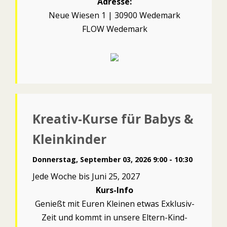
Adresse:
Neue Wiesen 1 | 30900 Wedemark
FLOW Wedemark
Kreativ-Kurse für Babys &
Kleinkinder
Donnerstag, September 03, 2026 9:00 - 10:30
Jede Woche bis Juni 25, 2027
Kurs-Info
Genießt mit Euren Kleinen etwas Exklusiv-
Zeit und kommt in unsere Eltern-Kind-