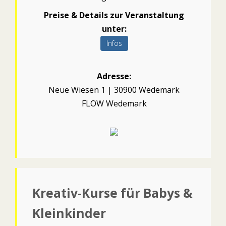
Preise & Details zur Veranstaltung
unter:
Infos
Adresse:
Neue Wiesen 1 | 30900 Wedemark
FLOW Wedemark
Kreativ-Kurse für Babys &
Kleinkinder