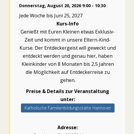
Donnerstag, August 20, 2026 9:00 - 10:30
Jede Woche bis Juni 25, 2027
Kurs-Info
Genießt mit Euren Kleinen etwas Exklusiv-
Zeit und kommt in unsere Eltern-Kind-
Kurse. Der Entdeckergeist will geweckt und
entdeckt werden und genau hier, haben
Kleinkinder von 8 Monaten bis 2,5 Jahren
die Möglichkeit auf Entdeckerreise zu
gehen.
Preise & Details zur Veranstaltung
unter:
Katholische Familienbildungsstätte Hannover
Adresse: