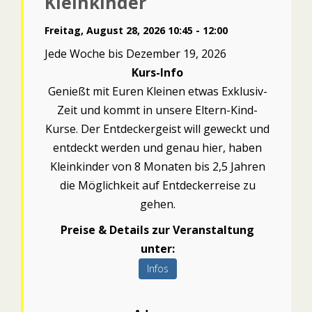
Kleinkinder
Freitag, August 28, 2026 10:45 - 12:00
Jede Woche bis Dezember 19, 2026
Kurs-Info
Genießt mit Euren Kleinen etwas Exklusiv-
Zeit und kommt in unsere Eltern-Kind-
Kurse. Der Entdeckergeist will geweckt und
entdeckt werden und genau hier, haben
Kleinkinder von 8 Monaten bis 2,5 Jahren
die Möglichkeit auf Entdeckerreise zu
gehen.
Preise & Details zur Veranstaltung
unter:
Infos