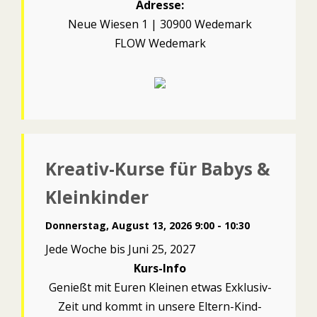
Adresse:
Neue Wiesen 1 | 30900 Wedemark
FLOW Wedemark
Kreativ-Kurse für Babys &
Kleinkinder
Donnerstag, August 13, 2026 9:00 - 10:30
Jede Woche bis Juni 25, 2027
Kurs-Info
Genießt mit Euren Kleinen etwas Exklusiv-
Zeit und kommt in unsere Eltern-Kind-