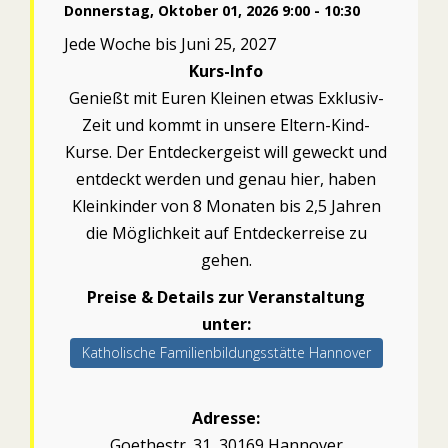
Donnerstag, Oktober 01, 2026 9:00 - 10:30
Jede Woche bis Juni 25, 2027
Kurs-Info
Genießt mit Euren Kleinen etwas Exklusiv-
Zeit und kommt in unsere Eltern-Kind-
Kurse. Der Entdeckergeist will geweckt und
entdeckt werden und genau hier, haben
Kleinkinder von 8 Monaten bis 2,5 Jahren
die Möglichkeit auf Entdeckerreise zu
gehen.
Preise & Details zur Veranstaltung
unter:
Katholische Familienbildungsstätte Hannover
Adresse:
Goethestr. 31, 30169 Hannover