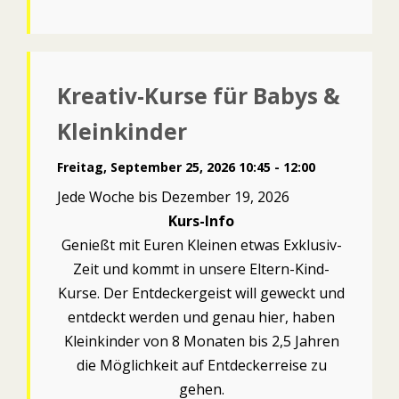
Kreativ-Kurse für Babys &
Kleinkinder
Freitag, September 25, 2026 10:45 - 12:00
Jede Woche bis Dezember 19, 2026
Kurs-Info
Genießt mit Euren Kleinen etwas Exklusiv-
Zeit und kommt in unsere Eltern-Kind-
Kurse. Der Entdeckergeist will geweckt und
entdeckt werden und genau hier, haben
Kleinkinder von 8 Monaten bis 2,5 Jahren
die Möglichkeit auf Entdeckerreise zu
gehen.