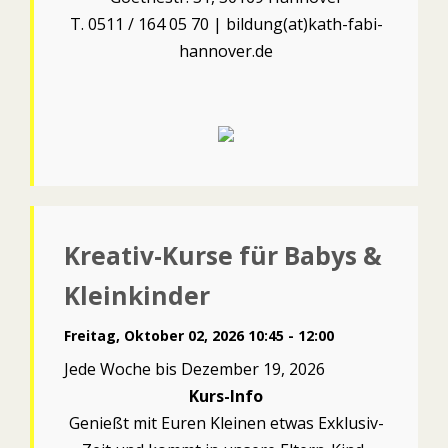
T. 0511 / 164 05 70 | bildung(at)kath-fabi-
hannover.de
Kreativ-Kurse für Babys &
Kleinkinder
Freitag, Oktober 02, 2026 10:45 - 12:00
Jede Woche bis Dezember 19, 2026
Kurs-Info
Genießt mit Euren Kleinen etwas Exklusiv-