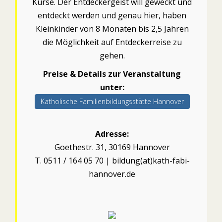
Kurse. Der Entdeckergeist will geweckt und
entdeckt werden und genau hier, haben
Kleinkinder von 8 Monaten bis 2,5 Jahren
die Möglichkeit auf Entdeckerreise zu
gehen.
Preise & Details zur Veranstaltung
unter:
Katholische Familienbildungsstätte Hannover
Adresse:
Goethestr. 31, 30169 Hannover
T. 0511 / 164 05 70 | bildung(at)kath-fabi-
hannover.de