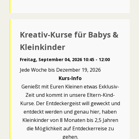
Kreativ-Kurse für Babys &
Kleinkinder
Freitag, September 04, 2026 10:45 - 12:00
Jede Woche bis Dezember 19, 2026
Kurs-Info
Genießt mit Euren Kleinen etwas Exklusiv-
Zeit und kommt in unsere Eltern-Kind-
Kurse. Der Entdeckergeist will geweckt und
entdeckt werden und genau hier, haben
Kleinkinder von 8 Monaten bis 2,5 Jahren
die Möglichkeit auf Entdeckerreise zu
gehen.