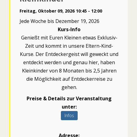
Freitag, Oktober 09, 2026 10:45 - 12:00
Jede Woche bis Dezember 19, 2026
Kurs-Info
Genießt mit Euren Kleinen etwas Exklusiv-
Zeit und kommt in unsere Eltern-Kind-
Kurse. Der Entdeckergeist will geweckt und
entdeckt werden und genau hier, haben
Kleinkinder von 8 Monaten bis 2,5 Jahren
die Möglichkeit auf Entdeckerreise zu
gehen.
Preise & Details zur Veranstaltung
unter:
Infos
Adresse: