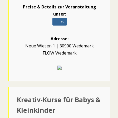
Preise & Details zur Veranstaltung
unter:
Infos
Adresse:
Neue Wiesen 1 | 30900 Wedemark
FLOW Wedemark
Kreativ-Kurse für Babys &
Kleinkinder