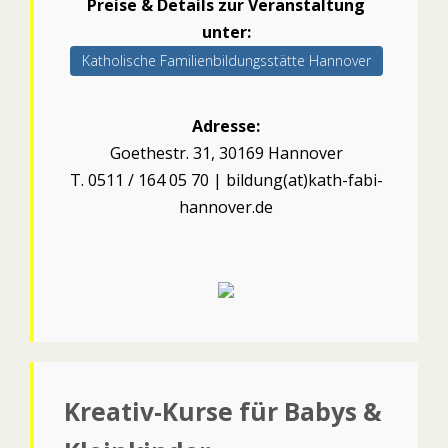
Preise & Details zur Veranstaltung
unter:
Katholische Familienbildungsstätte Hannover
Adresse:
Goethestr. 31, 30169 Hannover
T. 0511 / 164 05 70 | bildung(at)kath-fabi-
hannover.de
Kreativ-Kurse für Babys &