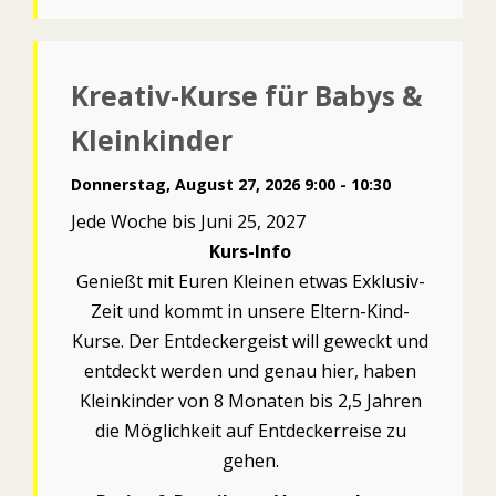
Kreativ-Kurse für Babys &
Kleinkinder
Donnerstag, August 27, 2026 9:00 - 10:30
Jede Woche bis Juni 25, 2027
Kurs-Info
Genießt mit Euren Kleinen etwas Exklusiv-
Zeit und kommt in unsere Eltern-Kind-
Kurse. Der Entdeckergeist will geweckt und
entdeckt werden und genau hier, haben
Kleinkinder von 8 Monaten bis 2,5 Jahren
die Möglichkeit auf Entdeckerreise zu
gehen.