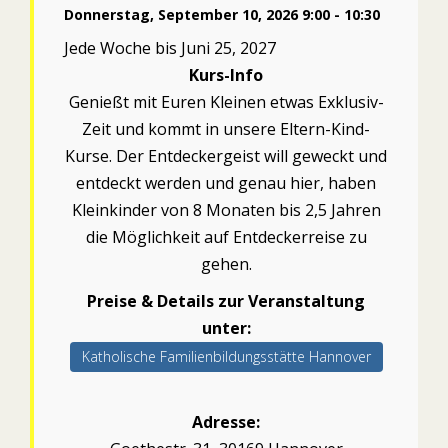
Donnerstag, September 10, 2026 9:00 - 10:30
Jede Woche bis Juni 25, 2027
Kurs-Info
Genießt mit Euren Kleinen etwas Exklusiv-
Zeit und kommt in unsere Eltern-Kind-
Kurse. Der Entdeckergeist will geweckt und
entdeckt werden und genau hier, haben
Kleinkinder von 8 Monaten bis 2,5 Jahren
die Möglichkeit auf Entdeckerreise zu
gehen.
Preise & Details zur Veranstaltung
unter:
Katholische Familienbildungsstätte Hannover
Adresse: