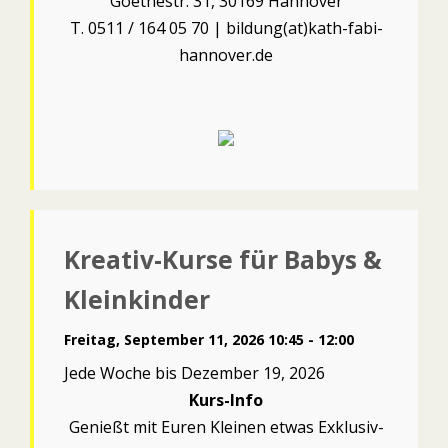
Goethestr. 31, 30169 Hannover
T. 0511 / 164 05 70 | bildung(at)kath-fabi-
hannover.de
Kreativ-Kurse für Babys &
Kleinkinder
Freitag, September 11, 2026 10:45 - 12:00
Jede Woche bis Dezember 19, 2026
Kurs-Info
Genießt mit Euren Kleinen etwas Exklusiv-