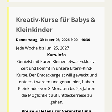
Kreativ-Kurse für Babys &
Kleinkinder
Donnerstag, Oktober 08, 2026 9:00 - 10:30
Jede Woche bis Juni 25, 2027
Kurs-Info
Genießt mit Euren Kleinen etwas Exklusiv-
Zeit und kommt in unsere Eltern-Kind-
Kurse. Der Entdeckergeist will geweckt und
entdeckt werden und genau hier, haben
Kleinkinder von 8 Monaten bis 2,5 Jahren
die Möglichkeit auf Entdeckerreise zu
gehen.
Preise & Details zur Veranstaltung