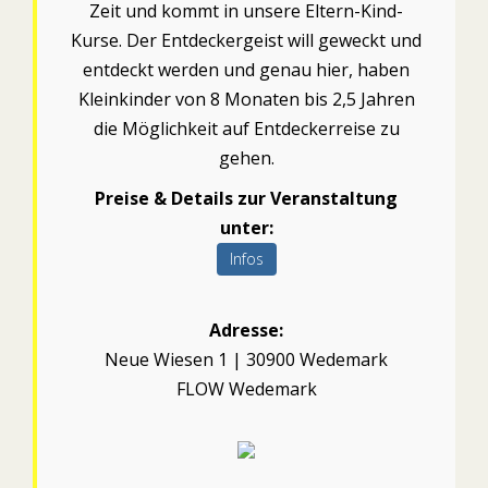
Zeit und kommt in unsere Eltern-Kind-
Kurse. Der Entdeckergeist will geweckt und
entdeckt werden und genau hier, haben
Kleinkinder von 8 Monaten bis 2,5 Jahren
die Möglichkeit auf Entdeckerreise zu
gehen.
Preise & Details zur Veranstaltung
unter:
Infos
Adresse:
Neue Wiesen 1 | 30900 Wedemark
FLOW Wedemark