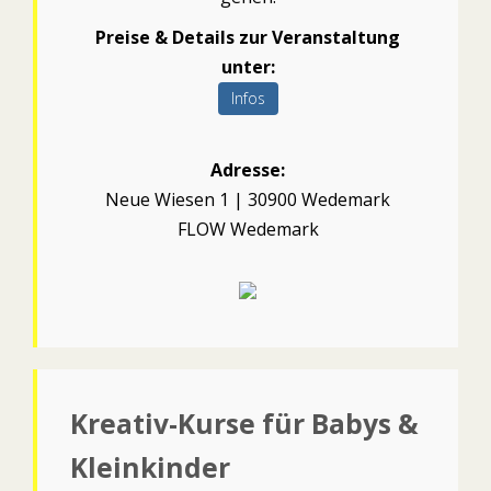
Preise & Details zur Veranstaltung
unter:
Infos
Adresse:
Neue Wiesen 1 | 30900 Wedemark
FLOW Wedemark
Kreativ-Kurse für Babys &
Kleinkinder