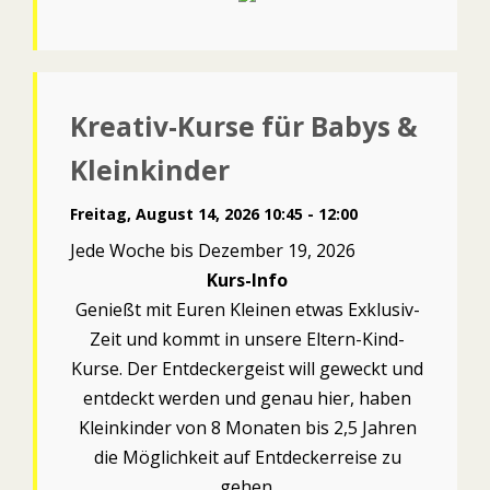
Kreativ-Kurse für Babys &
Kleinkinder
Freitag, August 14, 2026 10:45 - 12:00
Jede Woche bis Dezember 19, 2026
Kurs-Info
Genießt mit Euren Kleinen etwas Exklusiv-
Zeit und kommt in unsere Eltern-Kind-
Kurse. Der Entdeckergeist will geweckt und
entdeckt werden und genau hier, haben
Kleinkinder von 8 Monaten bis 2,5 Jahren
die Möglichkeit auf Entdeckerreise zu
gehen.