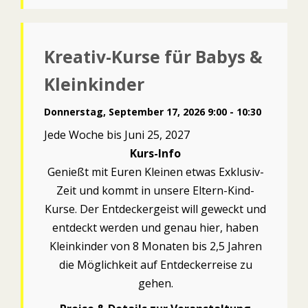
Kreativ-Kurse für Babys &
Kleinkinder
Donnerstag, September 17, 2026 9:00 - 10:30
Jede Woche bis Juni 25, 2027
Kurs-Info
Genießt mit Euren Kleinen etwas Exklusiv-
Zeit und kommt in unsere Eltern-Kind-
Kurse. Der Entdeckergeist will geweckt und
entdeckt werden und genau hier, haben
Kleinkinder von 8 Monaten bis 2,5 Jahren
die Möglichkeit auf Entdeckerreise zu
gehen.