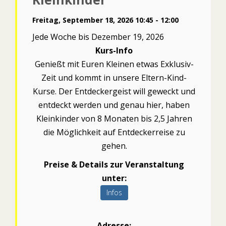
Freitag, September 18, 2026 10:45 - 12:00
Jede Woche bis Dezember 19, 2026
Kurs-Info
Genießt mit Euren Kleinen etwas Exklusiv-
Zeit und kommt in unsere Eltern-Kind-
Kurse. Der Entdeckergeist will geweckt und
entdeckt werden und genau hier, haben
Kleinkinder von 8 Monaten bis 2,5 Jahren
die Möglichkeit auf Entdeckerreise zu
gehen.
Preise & Details zur Veranstaltung
unter:
Infos
Adresse: