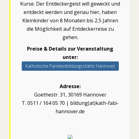
Kurse. Der Entdeckergeist will geweckt und
entdeckt werden und genau hier, haben
Kleinkinder von 8 Monaten bis 2,5 Jahren
die Möglichkeit auf Entdeckerreise zu
gehen.
Preise & Details zur Veranstaltung
unter:
Katholische Familienbildungsstätte Hannover
Adresse:
Goethestr. 31, 30169 Hannover
T. 0511 / 164 05 70 | bildung(at)kath-fabi-
hannover.de