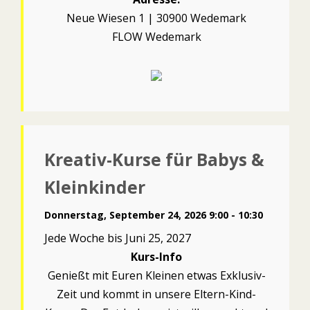
Neue Wiesen 1 | 30900 Wedemark
FLOW Wedemark
Kreativ-Kurse für Babys &
Kleinkinder
Donnerstag, September 24, 2026 9:00 - 10:30
Jede Woche bis Juni 25, 2027
Kurs-Info
Genießt mit Euren Kleinen etwas Exklusiv-
Zeit und kommt in unsere Eltern-Kind-