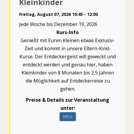
Kleinkinder
Freitag, August 07, 2026 10:45 - 12:00
Jede Woche bis Dezember 19, 2026
Kurs-Info
Genießt mit Euren Kleinen etwas Exklusiv-
Zeit und kommt in unsere Eltern-Kind-
Kurse. Der Entdeckergeist will geweckt und
entdeckt werden und genau hier, haben
Kleinkinder von 8 Monaten bis 2,5 Jahren
die Möglichkeit auf Entdeckerreise zu
gehen.
Preise & Details zur Veranstaltung
unter:
Infos