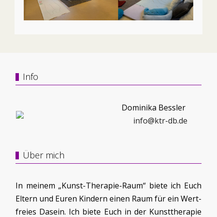
Info
Dominika Bessler
info@ktr-db.de
Über mich
In meinem „Kunst-Therapie-Raum“ biete ich Euch
Eltern und Euren Kindern einen Raum für ein Wert-
freies Dasein. Ich biete Euch in der Kunsttherapie