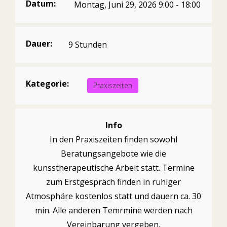
Datum:
Montag, Juni 29, 2026 9:00 - 18:00
Dauer:
9 Stunden
Kategorie:
Praxiszeiten
Info
In den Praxiszeiten finden sowohl
Beratungsangebote wie die
kunsstherapeutische Arbeit statt. Termine
zum Erstgespräch finden in ruhiger
Atmosphäre kostenlos statt und dauern ca. 30
min. Alle anderen Temrmine werden nach
Vereinbarung vergeben.