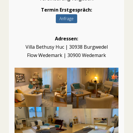
Termin Erstgespräch:
Anfrage
Adressen:
Villa Bethusy Huc | 30938 Burgwedel
Flow Wedemark | 30900 Wedemark