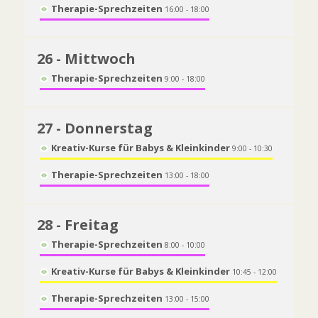
Therapie-Sprechzeiten
16:00 - 18:00
26
- Mittwoch
Therapie-Sprechzeiten
9:00 - 18:00
27
- Donnerstag
Kreativ-Kurse für Babys & Kleinkinder
9:00 - 10:30
Therapie-Sprechzeiten
13:00 - 18:00
28
- Freitag
Therapie-Sprechzeiten
8:00 - 10:00
Kreativ-Kurse für Babys & Kleinkinder
10:45 - 12:00
Therapie-Sprechzeiten
13:00 - 15:00