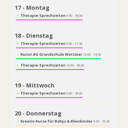
17
- Montag
Therapie-Sprechzeiten
9:00 - 18:00
18
- Dienstag
Therapie-Sprechzeiten
9:00 - 11:30
Kunst AG Grundschule Wettmar
13:00 - 14:30
Therapie-Sprechzeiten
16:00 - 18:00
19
- Mittwoch
Therapie-Sprechzeiten
9:00 - 18:00
20
- Donnerstag
Kreativ-Kurse für Babys & Kleinkinder
9:00 - 10:30