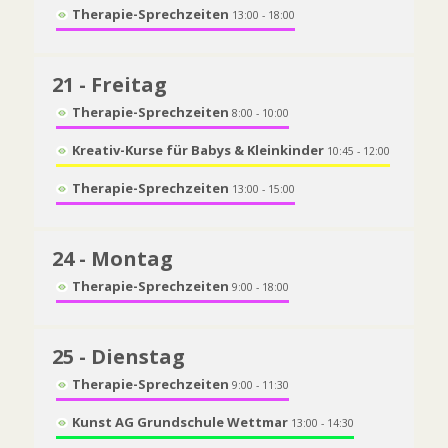
Therapie-Sprechzeiten
13:00 - 18:00
21
- Freitag
Therapie-Sprechzeiten
8:00 - 10:00
Kreativ-Kurse für Babys & Kleinkinder
10:45 - 12:00
Therapie-Sprechzeiten
13:00 - 15:00
24
- Montag
Therapie-Sprechzeiten
9:00 - 18:00
25
- Dienstag
Therapie-Sprechzeiten
9:00 - 11:30
Kunst AG Grundschule Wettmar
13:00 - 14:30