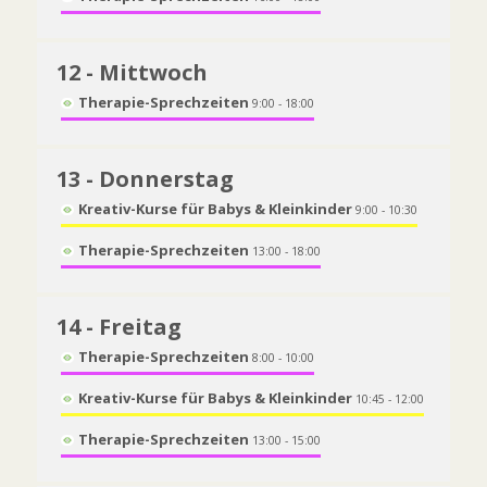
12
- Mittwoch
Therapie-Sprechzeiten
9:00 - 18:00
13
- Donnerstag
Kreativ-Kurse für Babys & Kleinkinder
9:00 - 10:30
Therapie-Sprechzeiten
13:00 - 18:00
14
- Freitag
Therapie-Sprechzeiten
8:00 - 10:00
Kreativ-Kurse für Babys & Kleinkinder
10:45 - 12:00
Therapie-Sprechzeiten
13:00 - 15:00