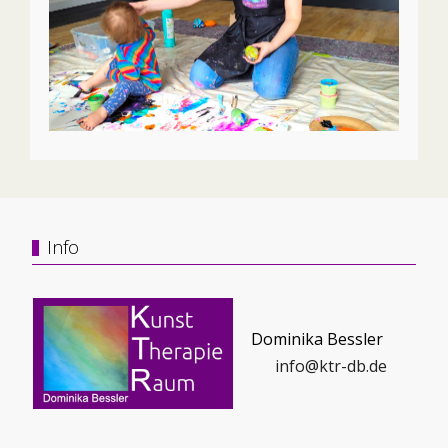
Info
Dominika Bessler
info@ktr-db.de