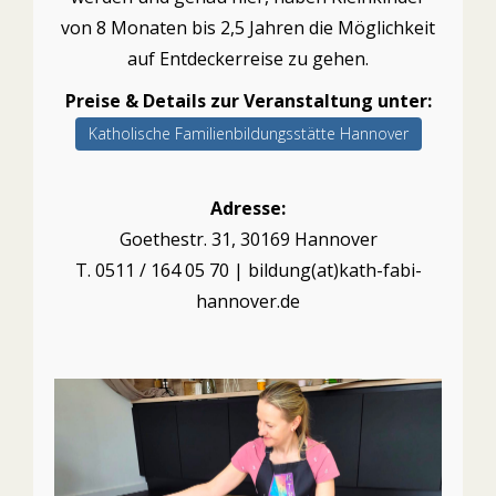
von 8 Monaten bis 2,5 Jahren die Möglichkeit
auf Entdeckerreise zu gehen.
Preise & Details zur Veranstaltung unter:
Katholische Familienbildungsstätte Hannover
Adresse:
Goethestr. 31, 30169 Hannover
T. 0511 / 164 05 70 | bildung(at)kath-fabi-
hannover.de