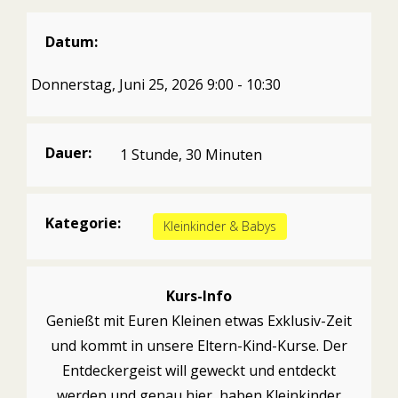
Datum:
Donnerstag, Juni 25, 2026 9:00 - 10:30
Dauer:
1 Stunde, 30 Minuten
Kategorie:
Kleinkinder & Babys
Kurs-Info
Genießt mit Euren Kleinen etwas Exklusiv-Zeit
und kommt in unsere Eltern-Kind-Kurse. Der
Entdeckergeist will geweckt und entdeckt
werden und genau hier, haben Kleinkinder