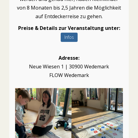
von 8 Monaten bis 2,5 Jahren die Möglichkeit
auf Entdeckerreise zu gehen.
Preise & Details zur Veranstaltung unter:
Infos
Adresse:
Neue Wiesen 1 | 30900 Wedemark
FLOW Wedemark