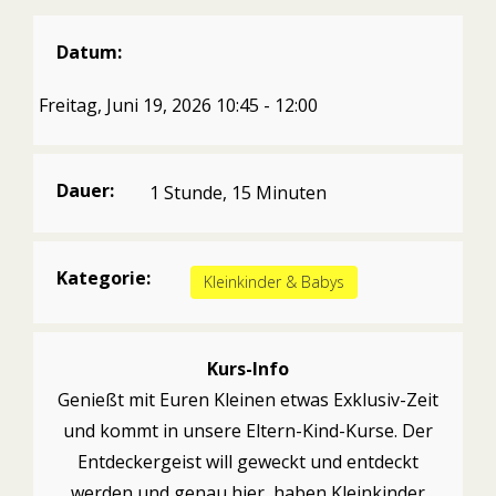
Datum:
Freitag, Juni 19, 2026 10:45 - 12:00
Dauer:
1 Stunde, 15 Minuten
Kategorie:
Kleinkinder & Babys
Kurs-Info
Genießt mit Euren Kleinen etwas Exklusiv-Zeit
und kommt in unsere Eltern-Kind-Kurse. Der
Entdeckergeist will geweckt und entdeckt
werden und genau hier, haben Kleinkinder