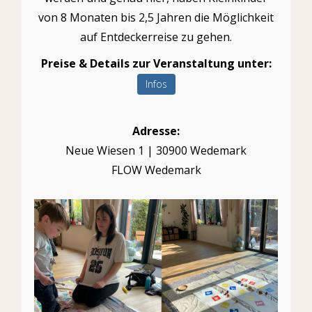
von 8 Monaten bis 2,5 Jahren die Möglichkeit
auf Entdeckerreise zu gehen.
Preise & Details zur Veranstaltung unter:
Infos
Adresse:
Neue Wiesen 1 | 30900 Wedemark
FLOW Wedemark