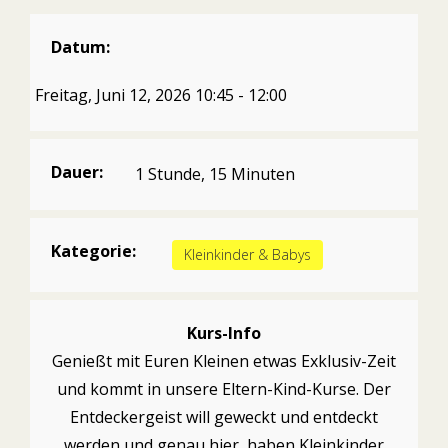
Datum:
Freitag, Juni 12, 2026 10:45 - 12:00
Dauer:
1 Stunde, 15 Minuten
Kategorie:
Kleinkinder & Babys
Kurs-Info
Genießt mit Euren Kleinen etwas Exklusiv-Zeit
und kommt in unsere Eltern-Kind-Kurse. Der
Entdeckergeist will geweckt und entdeckt
werden und genau hier, haben Kleinkinder