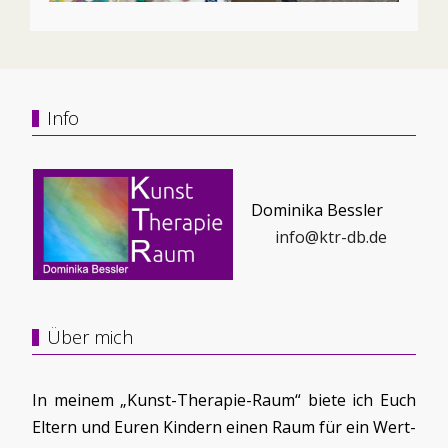
Info
Dominika Bessler
info@ktr-db.de
Über mich
In meinem „Kunst-Therapie-Raum“ biete ich Euch
Eltern und Euren Kindern einen Raum für ein Wert-