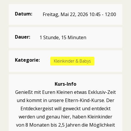
Datum:
Freitag, Mai 22, 2026 10:45 - 12:00
Dauer:
1 Stunde, 15 Minuten
Kategorie:
Kleinkinder & Babys
Kurs-Info
Genießt mit Euren Kleinen etwas Exklusiv-Zeit
und kommt in unsere Eltern-Kind-Kurse. Der
Entdeckergeist will geweckt und entdeckt
werden und genau hier, haben Kleinkinder
von 8 Monaten bis 2,5 Jahren die Möglichkeit