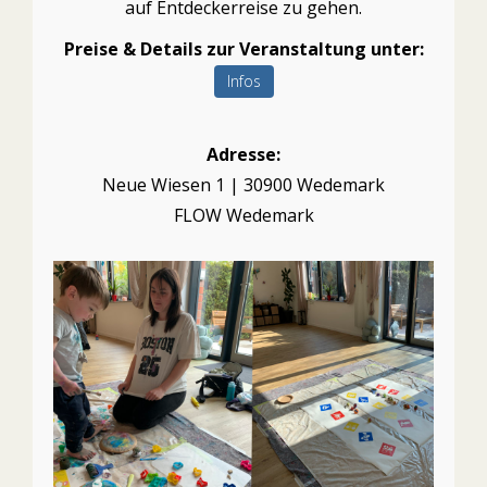
auf Entdeckerreise zu gehen.
Preise & Details zur Veranstaltung unter:
Infos
Adresse:
Neue Wiesen 1 | 30900 Wedemark
FLOW Wedemark