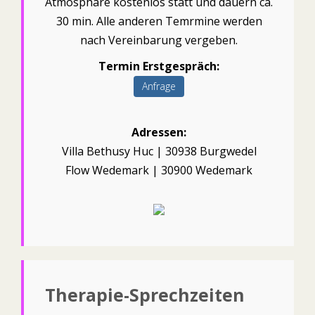
Atmosphäre kostenlos statt und dauern ca.
30 min. Alle anderen Temrmine werden
nach Vereinbarung vergeben.
Termin Erstgespräch:
Anfrage
Adressen:
Villa Bethusy Huc | 30938 Burgwedel
Flow Wedemark | 30900 Wedemark
Therapie-Sprechzeiten