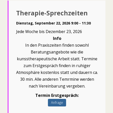
Therapie-Sprechzeiten
Dienstag, September 22, 2026 9:00 - 11:30
Jede Woche bis Dezember 23, 2026
Info
In den Praxiszeiten finden sowohl
Beratungsangebote wie die
kunsstherapeutische Arbeit statt. Termine
zum Erstgespräch finden in ruhiger
Atmosphäre kostenlos statt und dauern ca.
30 min. Alle anderen Temrmine werden
nach Vereinbarung vergeben.
Termin Erstgespräch:
Anfrage