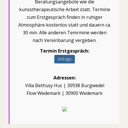
Beratungsangebote wie die
kunsstherapeutische Arbeit statt. Termine
zum Erstgespräch finden in ruhiger
Atmosphäre kostenlos statt und dauern ca.
30 min. Alle anderen Temrmine werden
nach Vereinbarung vergeben.
Termin Erstgespräch:
Anfrage
Adressen:
Villa Bethusy Huc | 30938 Burgwedel
Flow Wedemark | 30900 Wedemark