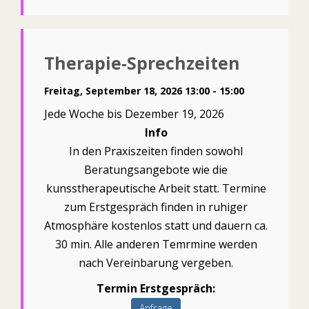
Therapie-Sprechzeiten
Freitag, September 18, 2026 13:00 - 15:00
Jede Woche bis Dezember 19, 2026
Info
In den Praxiszeiten finden sowohl
Beratungsangebote wie die
kunsstherapeutische Arbeit statt. Termine
zum Erstgespräch finden in ruhiger
Atmosphäre kostenlos statt und dauern ca.
30 min. Alle anderen Temrmine werden
nach Vereinbarung vergeben.
Termin Erstgespräch:
Anfrage