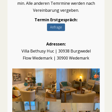
min. Alle anderen Temrmine werden nach
Vereinbarung vergeben.
Termin Erstgespräch:
Anfrage
Adressen:
Villa Bethusy Huc | 30938 Burgwedel
Flow Wedemark | 30900 Wedemark