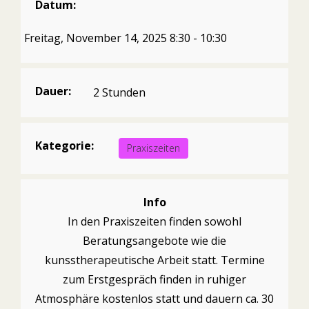
Datum:
Freitag, November 14, 2025 8:30 - 10:30
Dauer:
2 Stunden
Kategorie:
Praxiszeiten
Info
In den Praxiszeiten finden sowohl
Beratungsangebote wie die
kunsstherapeutische Arbeit statt. Termine
zum Erstgespräch finden in ruhiger
Atmosphäre kostenlos statt und dauern ca. 30