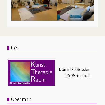
Info
Dominika Bessler
info@ktr-db.de
Über mich