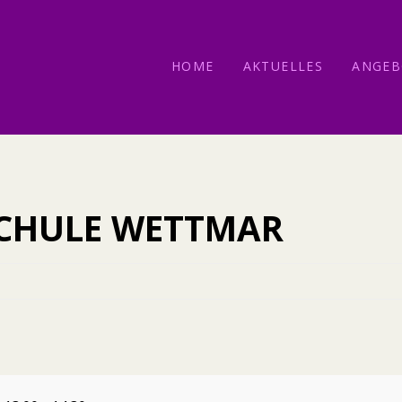
HOME
AKTUELLES
ANGEB
CHULE WETTMAR