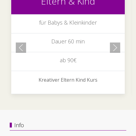
Eltern & Kind
für Babys & Kleinkinder
Dauer 60 min
ab 90€
Kreativer Eltern Kind Kurs
Info