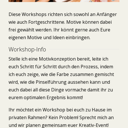
Diese Workshops richten sich sowohl an Anfänger
wie auch Fortgeschrittene. Motive können dabei
frei gewählt werden. Ihr könnt gerne auch Eure
eigenen Motive und Ideen einbringen.
Workshop-Info
Stelle ich eine Motivkonzeption bereit, leite ich
euch Schritt für Schritt durch den Prozess, indem
ich euch zeige, wie die Farbe zusammen gemischt
wird, wie die Pinselführung aussehen kann und
euch dabei all diese Dinge vormache damit ihr zu
eurem optimalen Ergebnis kommt!
Ihr möchtet ein Workshop bei euch zu Hause im
privaten Rahmen? Kein Problem! Sprecht mich an
und wir planen gemeinsam euer Kreativ-Event!