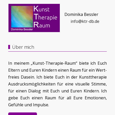
Dominika Bessler
info@ktr-db.de
Über mich
In meinem „Kunst-Therapie-Raum“ biete ich Euch
Eltern und Euren Kindern einen Raum für ein Wert-
freies Dasein. Ich biete Euch in der Kunsttherapie
Ausdrucksmöglichkeiten für eine visuelle Stimme,
für einen Dialog mit Euch und Euren Kindern. Ich
gebe Euch einen Raum für all Eure Emotionen,
Gefühle und Impulse.