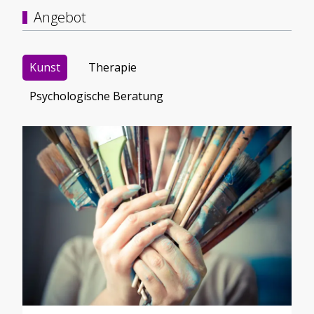
Angebot
Kunst
Therapie
Psychologische Beratung