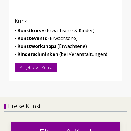
Kunst
•
Kunstkurse
(Erwachsene & Kinder)
•
Kunstevents
(Erwachsene)
•
Kunstworkshops
(Erwachsene)
•
Kinderschminken
(bei Veranstaltungen)
Angebote - Kunst
Preise Kunst