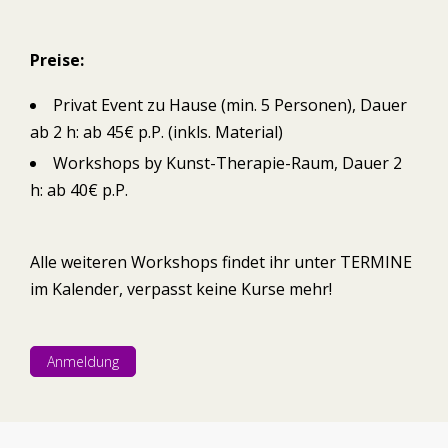
Preise:
Privat Event zu Hause (min. 5 Personen), Dauer
ab 2 h: ab 45€ p.P. (inkls. Material)
Workshops by Kunst-Therapie-Raum, Dauer 2
h: ab 40€ p.P.
Alle weiteren Workshops findet ihr unter TERMINE
im Kalender, verpasst keine Kurse mehr!
Anmeldung